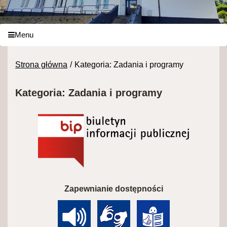
Menu
Strona główna
Kategoria: Zadania i programy
Kategoria: Zadania i programy
Zapewnianie dostępności