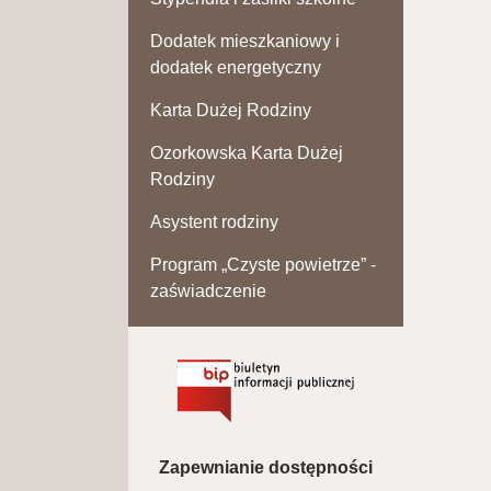
Dodatek mieszkaniowy i
dodatek energetyczny
Karta Dużej Rodziny
Ozorkowska Karta Dużej
Rodziny
Asystent rodziny
Program „Czyste powietrze” -
zaświadczenie
Zapewnianie dostępności