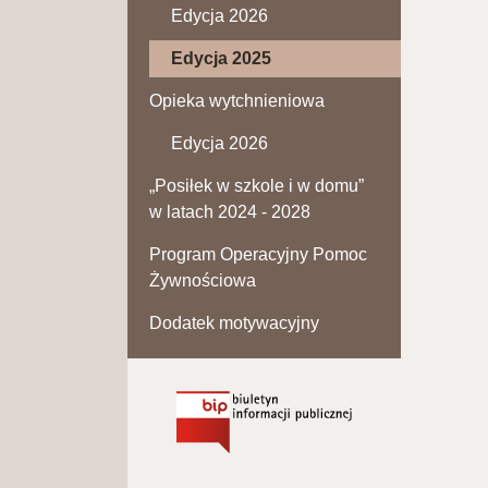
Edycja 2026
Edycja 2025
Opieka wytchnieniowa
Edycja 2026
„Posiłek w szkole i w domu”
w latach 2024 - 2028
Program Operacyjny Pomoc
Żywnościowa
Dodatek motywacyjny