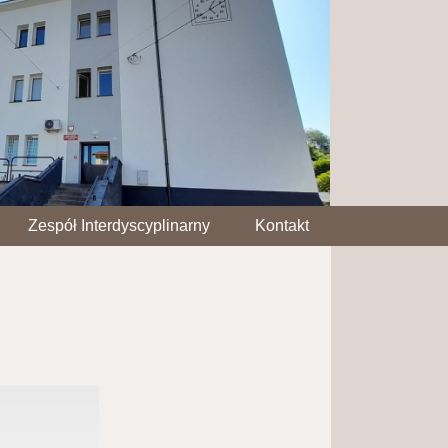
Zespół Interdyscyplinarny
Kontakt