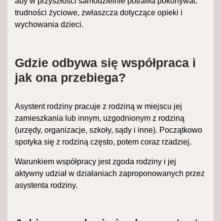
aby w przyszłości samodzielnie potrafiła pokonywać
trudności życiowe, zwłaszcza dotyczące opieki i
wychowania dzieci.
Gdzie odbywa się współpraca i
jak ona przebiega?
Asystent rodziny pracuje z rodziną w miejscu jej
zamieszkania lub innym, uzgodnionym z rodziną
(urzędy, organizacje, szkoły, sądy i inne). Początkowo
spotyka się z rodziną często, potem coraz rzadziej.
Warunkiem współpracy jest zgoda rodziny i jej
aktywny udział w działaniach zaproponowanych przez
asystenta rodziny.