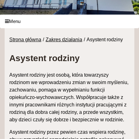
Menu
Strona główna
Zakres działania
Asystent rodziny
Asystent rodziny
Asystent rodziny jest osobą, która towarzyszy
rodzinom we wprowadzeniu zmian w swoim myśleniu,
zachowaniu, pomaga w wypełnianiu funkcji
opiekuńczo-wychowawczych. Współpracuje także z
innymi pracownikami różnych instytucji pracującymi z
rodziną dla dobra całej rodziny, a przede wszystkim,
aby dzieci czuły się dobrze i bezpiecznie w rodzinie.
Asystent rodziny przez pewien czas wspiera rodzinę,