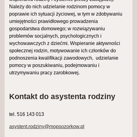
Należy do nich udzielanie rodzinom pomocy w
poprawie ich sytuacji życiowej, w tym w zdobywaniu
umiejętności prawidłowego prowadzenia
gospodarstwa domowego; w rozwiązywaniu
problemów socjalnych, psychologicznych i
wychowawczych z dziećmi. Wspieranie aktywności
społecznej rodzin, motywowanie ich członków do
podnoszenia kwalifikacji zawodowych, udzielanie
pomocy w poszukiwaniu, podejmowaniu i
utrzymywaniu pracy zarobkowej.
Kontakt do asystenta rodziny
tel. 516 143 013
asystent.rodziny@mopsozorkow.pl