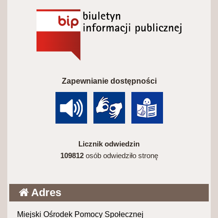
Zapewnianie dostępności
Licznik odwiedzin
109812
osób odwiedziło stronę
Adres
Miejski Ośrodek Pomocy Społecznej