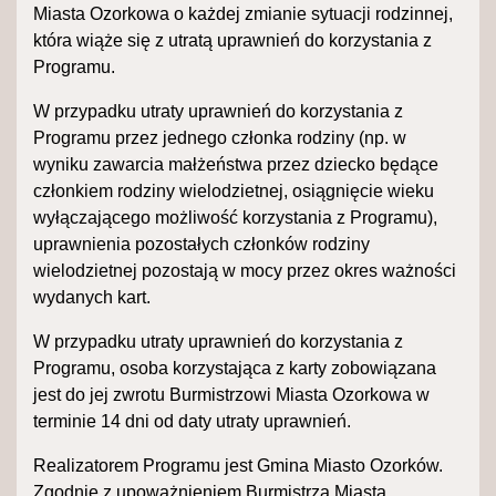
Miasta Ozorkowa o każdej zmianie sytuacji rodzinnej,
która wiąże się z utratą uprawnień do korzystania z
Programu.
W przypadku utraty uprawnień do korzystania z
Programu przez jednego członka rodziny (np. w
wyniku zawarcia małżeństwa przez dziecko będące
członkiem rodziny wielodzietnej, osiągnięcie wieku
wyłączającego możliwość korzystania z Programu),
uprawnienia pozostałych członków rodziny
wielodzietnej pozostają w mocy przez okres ważności
wydanych kart.
W przypadku utraty uprawnień do korzystania z
Programu, osoba korzystająca z karty zobowiązana
jest do jej zwrotu Burmistrzowi Miasta Ozorkowa w
terminie 14 dni od daty utraty uprawnień.
Realizatorem Programu jest Gmina Miasto Ozorków.
Zgodnie z upoważnieniem Burmistrza Miasta