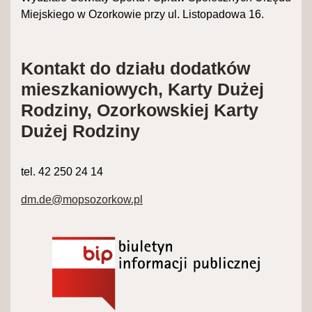
Miejskiego w Ozorkowie przy
ul. Listopadowa 16.
Kontakt do działu dodatków
mieszkaniowych, Karty Dużej
Rodziny, Ozorkowskiej Karty
Dużej Rodziny
tel. 42 250 24 14
dm.de@mopsozorkow.pl