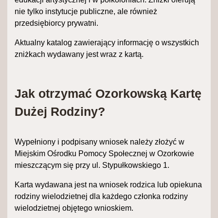
nie tylko instytucje publiczne, ale również
przedsiębiorcy prywatni.
Aktualny katalog zawierający informację o wszystkich
zniżkach wydawany jest wraz z kartą.
Jak otrzymać Ozorkowską Kartę
Dużej Rodziny?
Wypełniony i podpisany wniosek należy złożyć w
Miejskim Ośrodku Pomocy Społecznej w Ozorkowie
mieszczącym się przy ul. Stypułkowskiego 1.
Karta wydawana jest na wniosek rodzica lub opiekuna
rodziny wielodzietnej dla każdego członka rodziny
wielodzietnej objętego wnioskiem.