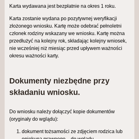
Karta wydawana jest bezpłatnie na okres 1 roku.
Karta zostanie wydana po pozytywnej weryfikacji
złożonego wniosku. Kartę może odebrać pełnoletni
członek rodziny wskazany we wniosku. Kartę można
przedłużyć na kolejny rok, składając kolejny wniosek,
nie wcześniej niż miesiąc przed upływem ważności
okresu ważności karty.
Dokumenty niezbędne przy
składaniu wniosku.
Do wniosku należy dołączyć kopie dokumentów
(oryginały do wglądu):
dokument tożsamości ze zdjęciem rodzica lub
opiekuna prawnego – do wglądu,