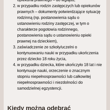
w przypadku rodzin zastępczych lub opiekunów
prawnych – dokumenty potwierdzające sytuację
rodzinną (np. postanowienia sądu o
ustanowieniu rodziny zastępczej, w tym o
charakterze pogotowia rodzinnego,
postanowienia sądu o ustanowieniu opieki
prawnej na dzieckiem),
zaświadczenie ze szkoły/uczelni o
kontynuowaniu nauki w przypadku ukończenia
przez dziecko 18 roku życia,
w przypadku dziecka, które ukończyło 18 lat i nie
kontynuuje nauki, orzeczenie o znacznym
stopniu niepełnosprawności lub całkowitej
niepełnosprawności i niezdolności do
samodzielnej egzystencji.
Kiedy można odebrać