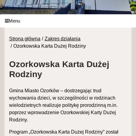
Menu
Strona główna
Zakres działania
Ozorkowska Karta Dużej Rodziny
Ozorkowska Karta Dużej
Rodziny
Gmina Miasto Ozorków – dostrzegając trud
wychowania dzieci, w szczególności w rodzinach
wielodzietnych realizuje politykę prorodzinną m.in.
poprzez wprowadzenie Ozorkowskiej Karty Dużej
Rodziny.
Program „Ozorkowska Karta Dużej Rodziny” został