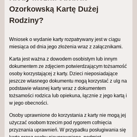
Ozorkowską Kartę Dużej
Rodziny?
Wniosek o wydanie karty rozpatrywany jest w ciągu
miesiąca od dnia jego złożenia wraz z załącznikami.
Karta jest ważna z dowodem osobistym lub innym
dokumentem ze zdjęciem potwierdzającym tożsamość
osoby korzystającej z karty. Dzieci nieposiadające
jeszcze własnego dokumentu mogą korzystać z ulg na
podstawie własnej karty wraz z dokumentem
tożsamości rodzica lub opiekuna, łącznie z jego kartą i
w jego obecności.
Osoby uprawnione do korzystania z karty nie mogą jej
użyczać osobom trzecim pod rygorem cofnięcia
przyznania uprawnień. W przypadku posługiwania się