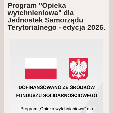
Program "Opieka
wytchnieniowa" dla
Jednostek Samorządu
Terytorialnego - edycja 2026.