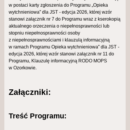
w postaci karty zgłoszenia do Programu „Opieka
wytchnieniowa” dla JST - edycja 2026
, której wzór
stanowi załącznik nr 7 do Programu wraz z kserokopią
aktualnego orzeczenia o niepełnosprawności lub
stopniu niepełnosprawności osoby
z niepełnosprawnościami i klauzulą informacyjną
w ramach Programu Opieka wytchnieniowa” dla JST -
edycja 2026, której wzór stanowi załącznik nr 11 do
Programu, Klauzulę informacyjną RODO MOPS
w Ozorkowie.
Załączniki:
Treść Programu: