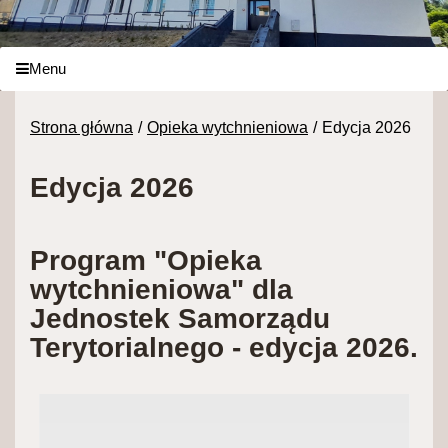
Menu
Strona główna
Opieka wytchnieniowa
Edycja 2026
Edycja 2026
Program "Opieka
wytchnieniowa" dla
Jednostek Samorządu
Terytorialnego - edycja 2026.