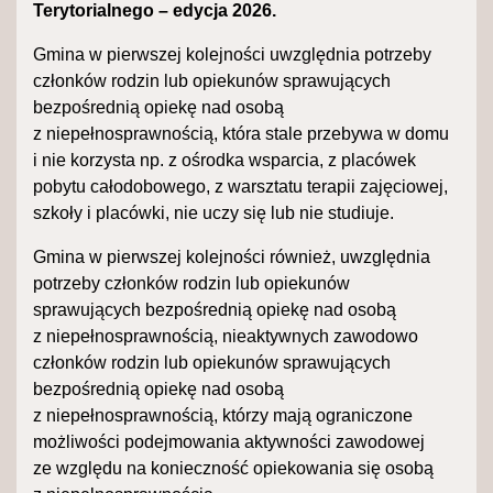
Terytorialnego – edycja 2026.
Gmina w pierwszej kolejności uwzględnia potrzeby
członków rodzin lub opiekunów sprawujących
bezpośrednią opiekę nad osobą
z niepełnosprawnością, która stale przebywa w domu
i nie korzysta np. z ośrodka wsparcia, z placówek
pobytu całodobowego, z warsztatu terapii zajęciowej,
szkoły i placówki, nie uczy się lub nie studiuje.
Gmina w pierwszej kolejności również, uwzględnia
potrzeby członków rodzin lub opiekunów
sprawujących bezpośrednią opiekę nad osobą
z niepełnosprawnością, nieaktywnych zawodowo
członków rodzin lub opiekunów sprawujących
bezpośrednią opiekę nad osobą
z niepełnosprawnością, którzy mają ograniczone
możliwości podejmowania aktywności zawodowej
ze względu na konieczność opiekowania się osobą