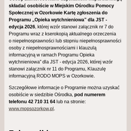
składać osobiście w Miejskim Ośrodku Pomocy
Społecznej w Ozorkowie Kartę zgłoszenia do
Programu „Opieka wytchnieniowa” dla JST -
edycja 2026
, której wzór stanowi załącznik nr 7 do
Programu wraz z kserokopią aktualnego orzeczenia
o niepełnosprawności lub stopniu niepełnosprawności
osoby z niepełnosprawnościami i klauzulą
informacyjną w ramach Programu Opieka
wytchnieniowa” dla JST - edycja 2026, której wzór
stanowi załącznik nr 11 do Programu, Klauzulę
informacyjną RODO MOPS w Ozorkowie.
Szczegółowe informacje o Programie można uzyskać
osobiście w siedzibie Ośrodka,
pod numerem
telefonu 42 710 31 64
lub na stronie:
www.mopsozorkow.pl
.