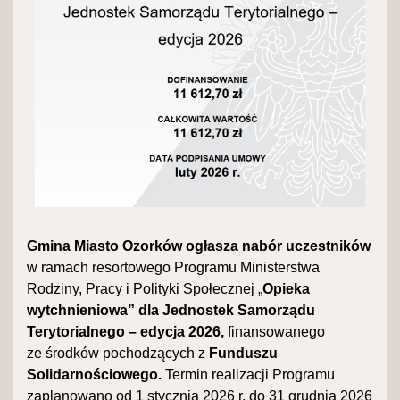
Gmina Miasto Ozorków ogłasza nabór uczestników
w ramach resortowego Programu Ministerstwa
Rodziny, Pracy i Polityki Społecznej „
Opieka
wytchnieniowa” dla Jednostek Samorządu
Terytorialnego – edycja 2026,
finansowanego
ze środków pochodzących z
Funduszu
Solidarnościowego.
Termin realizacji Programu
zaplanowano od 1 stycznia 2026 r. do 31 grudnia 2026