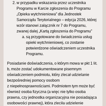
w przypadku wskazania przez uczestnika
Programu w Karcie zgłoszenia do Programu
„Opieka wytchnieniowa” dla Jednostek
Samorządu Terytorialnego – edycja 2026, której
wzór stanowi załącznik nr 7 do Programu,
zwanej dalej „Kartą zgłoszenia do Programu”
są przygotowane do świadczenia usług
opieki wytchnieniowej, co zostanie
potwierdzone oświadczeniem uczestnika
Programu.
Posiadanie doświadczenia, o którym mowa w pkt 1 lit.
b, może zostać udokumentowane pisemnym
oświadczeniem podmiotu, który zlecał udzielanie
bezpośredniej pomocy osobom
z niepełnosprawnościami. Podmiotem tym może być
również osoba fizyczna (a więc nie tylko osoba
prawna, czy jednostka organizacyjna nie posiadająca
osobowości prawnej), która zleciła udzielenie