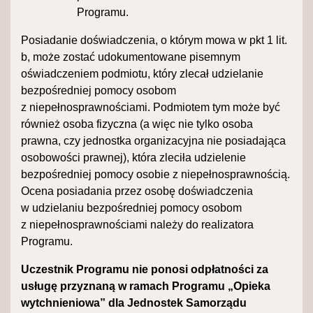
Programu.
Posiadanie doświadczenia, o którym mowa w pkt 1 lit.
b, może zostać udokumentowane pisemnym
oświadczeniem podmiotu, który zlecał udzielanie
bezpośredniej pomocy osobom
z niepełnosprawnościami. Podmiotem tym może być
również osoba fizyczna (a więc nie tylko osoba
prawna, czy jednostka organizacyjna nie posiadająca
osobowości prawnej), która zleciła udzielenie
bezpośredniej pomocy osobie z niepełnosprawnością.
Ocena posiadania przez osobę doświadczenia
w udzielaniu bezpośredniej pomocy osobom
z niepełnosprawnościami należy do realizatora
Programu.
Uczestnik Programu nie ponosi odpłatności za
usługę przyznaną w ramach Programu „Opieka
wytchnieniowa” dla Jednostek Samorządu