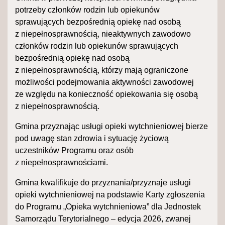
potrzeby członków rodzin lub opiekunów
sprawujących bezpośrednią opiekę nad osobą
z niepełnosprawnością, nieaktywnych zawodowo
członków rodzin lub opiekunów sprawujących
bezpośrednią opiekę nad osobą
z niepełnosprawnością, którzy mają ograniczone
możliwości podejmowania aktywności zawodowej
ze względu na konieczność opiekowania się osobą
z niepełnosprawnością.
Gmina przyznając usługi opieki wytchnieniowej bierze
pod uwagę stan zdrowia i sytuację życiową
uczestników Programu oraz osób
z niepełnosprawnościami.
Gmina kwalifikuje do przyznania/przyznaje usługi
opieki wytchnieniowej na podstawie Karty zgłoszenia
do Programu „Opieka wytchnieniowa” dla Jednostek
Samorządu Terytorialnego – edycja 2026, zwanej