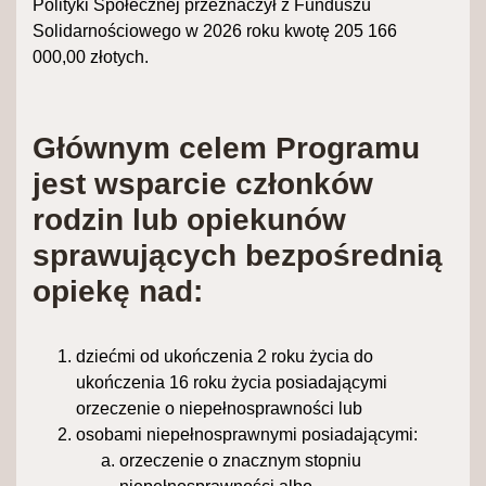
Polityki Społecznej przeznaczył z Funduszu
Solidarnościowego w 2026 roku kwotę 205 166
000,00 złotych.
Głównym celem Programu
jest wsparcie członków
rodzin lub opiekunów
sprawujących bezpośrednią
opiekę nad:
dziećmi od ukończenia 2 roku życia do
ukończenia 16 roku życia posiadającymi
orzeczenie o niepełnosprawności lub
osobami niepełnosprawnymi posiadającymi:
orzeczenie o znacznym stopniu