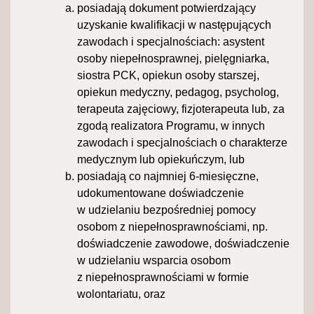
posiadają dokument potwierdzający
uzyskanie kwalifikacji w następujących
zawodach i specjalnościach: asystent
osoby niepełnosprawnej, pielęgniarka,
siostra PCK, opiekun osoby starszej,
opiekun medyczny, pedagog, psycholog,
terapeuta zajęciowy, fizjoterapeuta lub, za
zgodą realizatora Programu, w innych
zawodach i specjalnościach o charakterze
medycznym lub opiekuńczym, lub
posiadają co najmniej 6-miesięczne,
udokumentowane doświadczenie
w udzielaniu bezpośredniej pomocy
osobom z niepełnosprawnościami, np.
doświadczenie zawodowe, doświadczenie
w udzielaniu wsparcia osobom
z niepełnosprawnościami w formie
wolontariatu, oraz