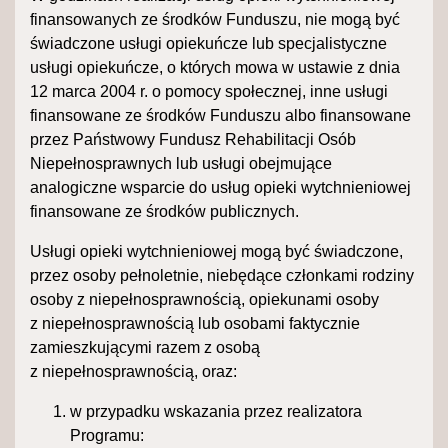
finansowanych ze środków Funduszu, nie mogą być
świadczone usługi opiekuńcze lub specjalistyczne
usługi opiekuńcze, o których mowa w ustawie z dnia
12 marca 2004 r. o pomocy społecznej, inne usługi
finansowane ze środków Funduszu albo finansowane
przez Państwowy Fundusz Rehabilitacji Osób
Niepełnosprawnych lub usługi obejmujące
analogiczne wsparcie do usług opieki wytchnieniowej
finansowane ze środków publicznych.
Usługi opieki wytchnieniowej mogą być świadczone,
przez osoby pełnoletnie, niebędące członkami rodziny
osoby z niepełnosprawnością, opiekunami osoby
z niepełnosprawnością lub osobami faktycznie
zamieszkującymi razem z osobą
z niepełnosprawnością, oraz:
w przypadku wskazania przez realizatora
Programu: