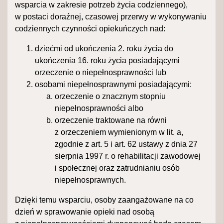
wsparcia w zakresie potrzeb życia codziennego),
w postaci doraźnej, czasowej przerwy w wykonywaniu
codziennych czynności opiekuńczych nad:
dziećmi od ukończenia 2. roku życia do
ukończenia 16. roku życia posiadającymi
orzeczenie o niepełnosprawności lub
osobami niepełnosprawnymi posiadającymi:
orzeczenie o znacznym stopniu
niepełnosprawności albo
orzeczenie traktowane na równi
z orzeczeniem wymienionym w lit. a,
zgodnie z art. 5 i art. 62 ustawy z dnia 27
sierpnia 1997 r. o rehabilitacji zawodowej
i społecznej oraz zatrudnianiu osób
niepełnosprawnych.
Dzięki temu wsparciu, osoby zaangażowane na co
dzień w sprawowanie opieki nad osobą