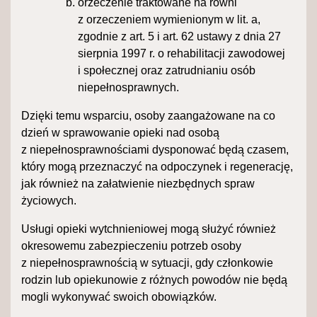
orzeczenie traktowane na równi
z orzeczeniem wymienionym w lit. a,
zgodnie z art. 5 i art. 62 ustawy z dnia 27
sierpnia 1997 r. o rehabilitacji zawodowej
i społecznej oraz zatrudnianiu osób
niepełnosprawnych.
Dzięki temu wsparciu, osoby zaangażowane na co
dzień w sprawowanie opieki nad osobą
z niepełnosprawnościami dysponować będą czasem,
który mogą przeznaczyć na odpoczynek i regenerację,
jak również na załatwienie niezbędnych spraw
życiowych.
Usługi opieki wytchnieniowej mogą służyć również
okresowemu zabezpieczeniu potrzeb osoby
z niepełnosprawnością w sytuacji, gdy członkowie
rodzin lub opiekunowie z różnych powodów nie będą
mogli wykonywać swoich obowiązków.