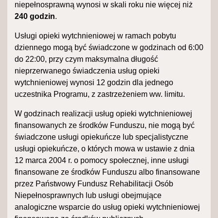
niepełnosprawną wynosi w skali roku nie więcej niż
240 godzin
.
Usługi opieki wytchnieniowej w ramach pobytu
dziennego mogą być świadczone w godzinach od 6:00
do 22:00, przy czym maksymalna długość
nieprzerwanego świadczenia usług opieki
wytchnieniowej wynosi 12 godzin dla jednego
uczestnika Programu, z zastrzeżeniem ww. limitu.
W godzinach realizacji usług opieki wytchnieniowej
finansowanych ze środków Funduszu, nie mogą być
świadczone usługi opiekuńcze lub specjalistyczne
usługi opiekuńcze, o których mowa w ustawie z dnia
12 marca 2004 r. o pomocy społecznej, inne usługi
finansowane ze środków Funduszu albo finansowane
przez Państwowy Fundusz Rehabilitacji Osób
Niepełnosprawnych lub usługi obejmujące
analogiczne wsparcie do usług opieki wytchnieniowej