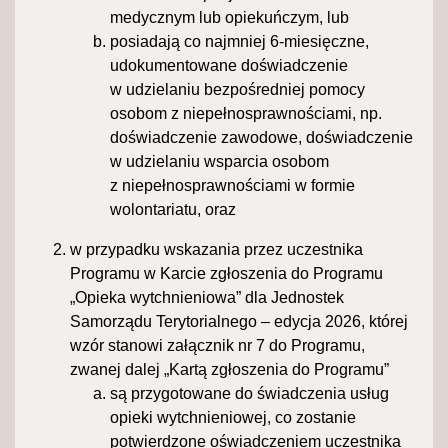
medycznym lub opiekuńczym, lub
posiadają co najmniej 6-miesięczne,
udokumentowane doświadczenie
w udzielaniu bezpośredniej pomocy
osobom z niepełnosprawnościami, np.
doświadczenie zawodowe, doświadczenie
w udzielaniu wsparcia osobom
z niepełnosprawnościami w formie
wolontariatu, oraz
w przypadku wskazania przez uczestnika
Programu w Karcie zgłoszenia do Programu
„Opieka wytchnieniowa” dla Jednostek
Samorządu Terytorialnego – edycja 2026, której
wzór stanowi załącznik nr 7 do Programu,
zwanej dalej „Kartą zgłoszenia do Programu”
są przygotowane do świadczenia usług
opieki wytchnieniowej, co zostanie
potwierdzone oświadczeniem uczestnika