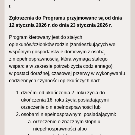
r.
Zgłoszenia do Programu przyjmowane są od dnia
12 stycznia 2026 r. do dnia 23 stycznia 2026 r.
Program kierowany jest do stałych
opiekunów/członków rodzin (zamieszkujących we
wspólnym gospodarstwie domowym z osobą
z niepełnosprawnością, która wymaga stałego
wsparcia w zakresie potrzeb życia codziennego),
w postaci doraźnej, czasowej przerwy w wykonywaniu
codziennych czynności opiekuńczych nad:
dziećmi od ukończenia 2. roku życia do
ukończenia 16. roku życia posiadającymi
orzeczenie o niepełnosprawności lub
osobami niepełnosprawnymi posiadającymi:
orzeczenie o znacznym stopniu
niepełnosprawności albo