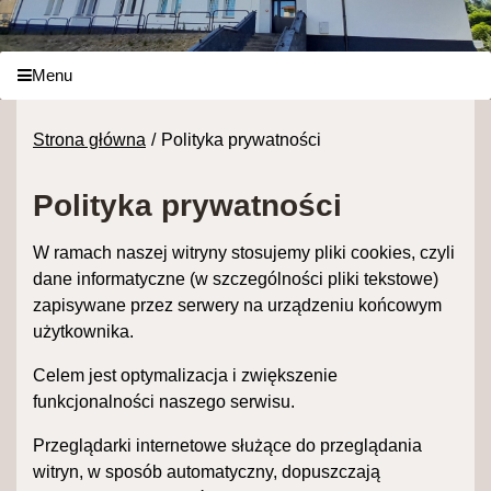
Menu
Strona główna
Polityka prywatności
Polityka prywatności
W ramach naszej witryny stosujemy pliki cookies, czyli
dane informatyczne (w szczególności pliki tekstowe)
zapisywane przez serwery na urządzeniu końcowym
użytkownika.
Celem jest optymalizacja i zwiększenie
funkcjonalności naszego serwisu.
Przeglądarki internetowe służące do przeglądania
witryn, w sposób automatyczny, dopuszczają