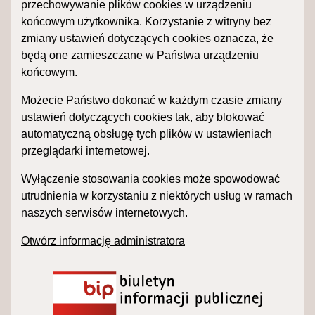
przechowywanie plików cookies w urządzeniu
końcowym użytkownika. Korzystanie z witryny bez
zmiany ustawień dotyczących cookies oznacza, że
będą one zamieszczane w Państwa urządzeniu
końcowym.
Możecie Państwo dokonać w każdym czasie zmiany
ustawień dotyczących cookies tak, aby blokować
automatyczną obsługę tych plików w ustawieniach
przeglądarki internetowej.
Wyłączenie stosowania cookies może spowodować
utrudnienia w korzystaniu z niektórych usług w ramach
naszych serwisów internetowych.
Otwórz informację administratora