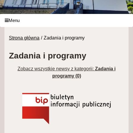
Menu
Strona główna
Zadania i programy
Zadania i programy
Zobacz wszystkie newsy z kategorii:
Zadania i
programy (0)