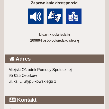
Zapewnianie dostępności
Licznik odwiedzin
109804
osób odwiedziło stronę
Adres
Miejski Ośrodek Pomocy Społecznej
95-035 Ozorków
ul. ks. L. Stypułkowskiego 1
Kontakt