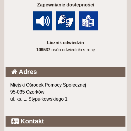
Zapewnianie dostępności
Licznik odwiedzin
109537
osób odwiedziło stronę
Adres
Miejski Ośrodek Pomocy Społecznej
95-035 Ozorków
ul. ks. L. Stypułkowskiego 1
Kontakt