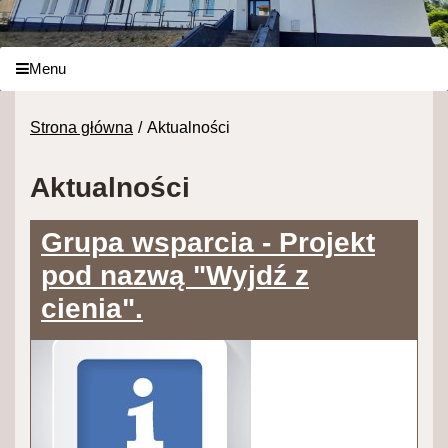
Menu
Strona główna
Aktualności
Aktualności
Grupa wsparcia - Projekt
pod nazwą "Wyjdź z
cienia".