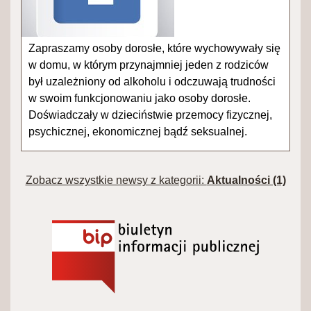
Zapraszamy osoby dorosłe, które wychowywały się
w domu, w którym przynajmniej jeden z rodziców
był uzależniony od alkoholu i odczuwają trudności
w swoim funkcjonowaniu jako osoby dorosłe.
Doświadczały w dzieciństwie przemocy fizycznej,
psychicznej, ekonomicznej bądź seksualnej.
Zobacz wszystkie newsy z kategorii:
Aktualności (1)